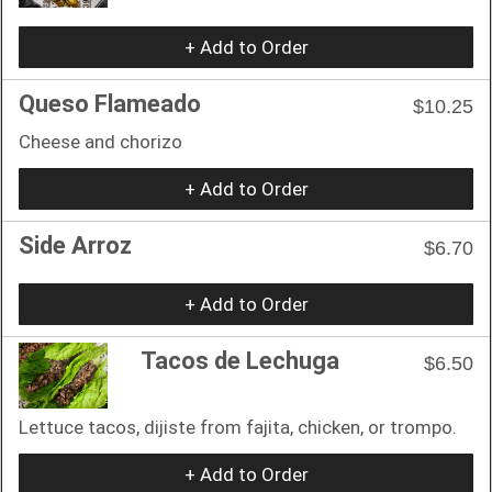
+ Add to Order
Queso Flameado
$10.25
Cheese and chorizo
+ Add to Order
Side Arroz
$6.70
+ Add to Order
Tacos de Lechuga
$6.50
Lettuce tacos, dijiste from fajita, chicken, or trompo.
+ Add to Order