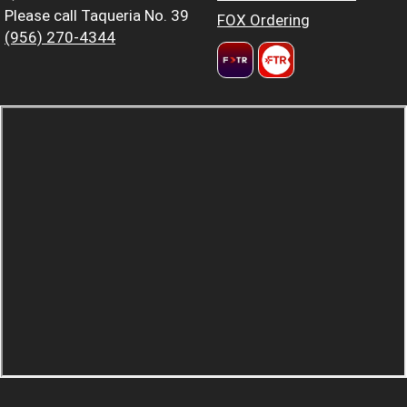
Please call Taqueria No. 39
FOX Ordering
(956) 270-4344