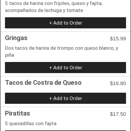
5 tacos de harina con frijoles, queso y fajita,
acompañados de lechuga y tomate
+ Add to Order
Gringas
$15.99
Dos tacos de harina de trompo con queso blanco, y
piña
+ Add to Order
Tacos de Costra de Queso
$16.80
+ Add to Order
Piratitas
$17.50
5 quesadillas con fajita