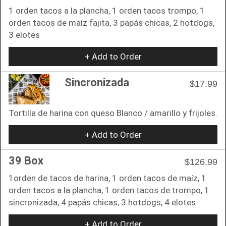
1 orden tacos a la plancha, 1 orden tacos trompo, 1
orden tacos de maíz fajita, 3 papás chicas, 2 hotdogs,
3 elotes
+ Add to Order
Sincronizada
$17.99
Tortilla de harina con queso Blanco / amarillo y frijoles.
+ Add to Order
39 Box
$126.99
1orden de tacos de harina, 1 orden tacos de maíz, 1
orden tacos a la plancha, 1 orden tacos de trompo, 1
sincronizada, 4 papás chicas, 3 hotdogs, 4 elotes
+ Add to Order