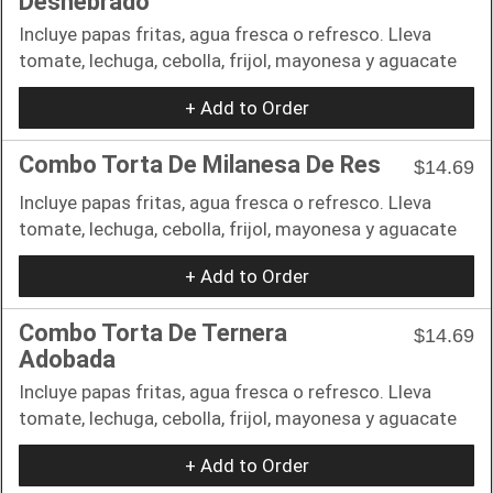
Deshebrado
Incluye papas fritas, agua fresca o refresco. Lleva
tomate, lechuga, cebolla, frijol, mayonesa y aguacate
+ Add to Order
Combo Torta De Milanesa De Res
$14.69
Incluye papas fritas, agua fresca o refresco. Lleva
tomate, lechuga, cebolla, frijol, mayonesa y aguacate
+ Add to Order
Combo Torta De Ternera
$14.69
Adobada
Incluye papas fritas, agua fresca o refresco. Lleva
tomate, lechuga, cebolla, frijol, mayonesa y aguacate
+ Add to Order