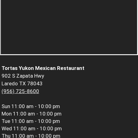
Tortas Yukon Mexican Restaurant
902 S Zapata Hwy
Laredo TX 78043
(956) 725-8600
Sun
11:00 am - 10:00 pm
Mon
11:00 am - 10:00 pm
Tue
11:00 am - 10:00 pm
Wed
11:00 am - 10:00 pm
Thu
11:00 am - 10:00 pm