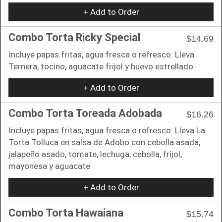
+ Add to Order
Combo Torta Ricky Special
$14.69
Incluye papas fritas, agua fresca o refresco. Lleva
Ternera, tocino, aguacate frijol y huevo estrellado
+ Add to Order
Combo Torta Toreada Adobada
$16.26
Incluye papas fritas, agua fresca o refresco. Lleva La
Torta Tolluca en salsa de Adobo con cebolla asada,
jalapeño asado, tomate, lechuga, cebolla, frijol,
mayonesa y aguacate
+ Add to Order
Combo Torta Hawaiana
$15.74