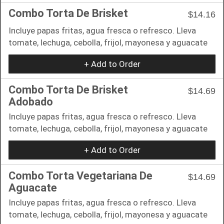
Combo Torta De Brisket
$14.16
Incluye papas fritas, agua fresca o refresco. Lleva
tomate, lechuga, cebolla, frijol, mayonesa y aguacate
+ Add to Order
Combo Torta De Brisket
$14.69
Adobado
Incluye papas fritas, agua fresca o refresco. Lleva
tomate, lechuga, cebolla, frijol, mayonesa y aguacate
+ Add to Order
Combo Torta Vegetariana De
$14.69
Aguacate
Incluye papas fritas, agua fresca o refresco. Lleva
tomate, lechuga, cebolla, frijol, mayonesa y aguacate