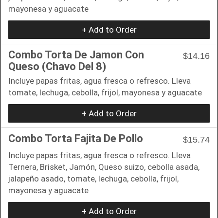
mayonesa y aguacate
+ Add to Order
Combo Torta De Jamon Con
$14.16
Queso (Chavo Del 8)
Incluye papas fritas, agua fresca o refresco. Lleva
tomate, lechuga, cebolla, frijol, mayonesa y aguacate
+ Add to Order
Combo Torta Fajita De Pollo
$15.74
Incluye papas fritas, agua fresca o refresco. Lleva
Ternera, Brisket, Jamón, Queso suizo, cebolla asada,
jalapeño asado, tomate, lechuga, cebolla, frijol,
mayonesa y aguacate
+ Add to Order