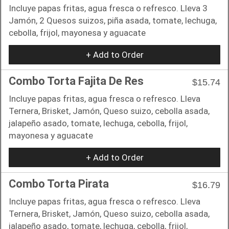
Incluye papas fritas, agua fresca o refresco. Lleva 3
Jamón, 2 Quesos suizos, piña asada, tomate, lechuga,
cebolla, frijol, mayonesa y aguacate
+ Add to Order
Combo Torta Fajita De Res
$15.74
Incluye papas fritas, agua fresca o refresco. Lleva
Ternera, Brisket, Jamón, Queso suizo, cebolla asada,
jalapeño asado, tomate, lechuga, cebolla, frijol,
mayonesa y aguacate
+ Add to Order
Combo Torta Pirata
$16.79
Incluye papas fritas, agua fresca o refresco. Lleva
Ternera, Brisket, Jamón, Queso suizo, cebolla asada,
jalapeño asado, tomate, lechuga, cebolla, frijol,