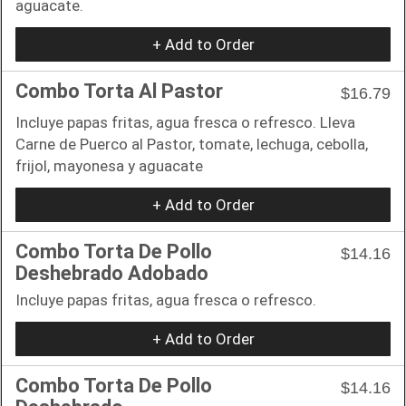
aguacate.
+ Add to Order
Combo Torta Al Pastor
$16.79
Incluye papas fritas, agua fresca o refresco. Lleva
Carne de Puerco al Pastor, tomate, lechuga, cebolla,
frijol, mayonesa y aguacate
+ Add to Order
Combo Torta De Pollo
$14.16
Deshebrado Adobado
Incluye papas fritas, agua fresca o refresco.
+ Add to Order
Combo Torta De Pollo
$14.16