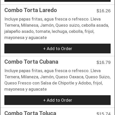
Combo Torta Laredo
$16.26
Incluye papas fritas, agua fresca o refresco. Lleva
Ternera, Milanesa, Jamón, Queso suizo, cebolla asada,
jalapeño asado, tomate, lechuga, cebolla, frijol,
mayonesa y aguacate
+ Add to Order
Combo Torta Cubana
$16.79
Incluye papas fritas, agua fresca o refresco. Lleva
Ternera, Milaneza, Jamón, Queso Oaxaca, Queso Suizo,
Queso Fresco con Salsa de Chipotle y Adobo, frijol,
mayonesa y aguacate
+ Add to Order
Combo Torta Toluca
$15.74