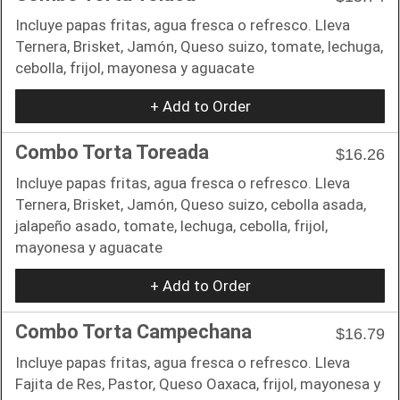
Incluye papas fritas, agua fresca o refresco. Lleva
Ternera, Brisket, Jamón, Queso suizo, tomate, lechuga,
cebolla, frijol, mayonesa y aguacate
+ Add to Order
Combo Torta Toreada
$16.26
Incluye papas fritas, agua fresca o refresco. Lleva
Ternera, Brisket, Jamón, Queso suizo, cebolla asada,
jalapeño asado, tomate, lechuga, cebolla, frijol,
mayonesa y aguacate
+ Add to Order
Combo Torta Campechana
$16.79
Incluye papas fritas, agua fresca o refresco. Lleva
Fajita de Res, Pastor, Queso Oaxaca, frijol, mayonesa y