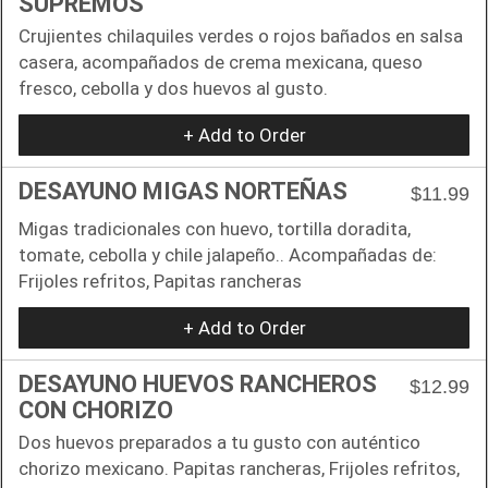
SUPREMOS
Crujientes chilaquiles verdes o rojos bañados en salsa
casera, acompañados de crema mexicana, queso
fresco, cebolla y dos huevos al gusto.
+ Add to Order
DESAYUNO MIGAS NORTEÑAS
$11.99
Migas tradicionales con huevo, tortilla doradita,
tomate, cebolla y chile jalapeño.. Acompañadas de:
Frijoles refritos, Papitas rancheras
+ Add to Order
DESAYUNO HUEVOS RANCHEROS
$12.99
CON CHORIZO
Dos huevos preparados a tu gusto con auténtico
chorizo mexicano. Papitas rancheras, Frijoles refritos,