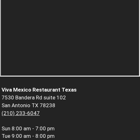
Viva Mexico Restaurant Texas
7530 Bandera Rd suite 102
San Antonio TX 78238
(210) 233-6047
Sun
8:00 am - 7:00 pm
Tue
9:00 am - 8:00 pm